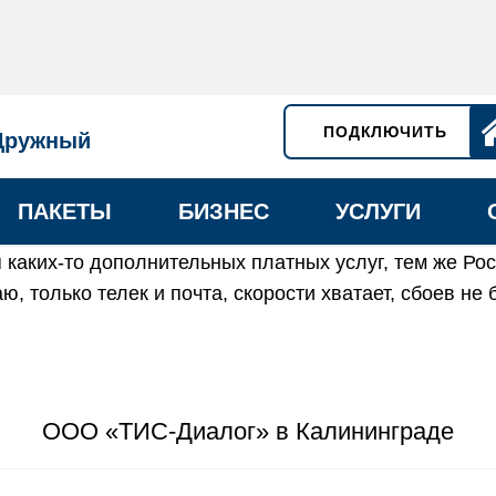
ПОДКЛЮЧИТЬ
Дружный
ПАКЕТЫ
БИЗНЕС
УСЛУГИ
 каких-то дополнительных платных услуг, тем же Рос
ю, только телек и почта, скорости хватает, сбоев не 
ООО «ТИС-Диалог» в Калининграде