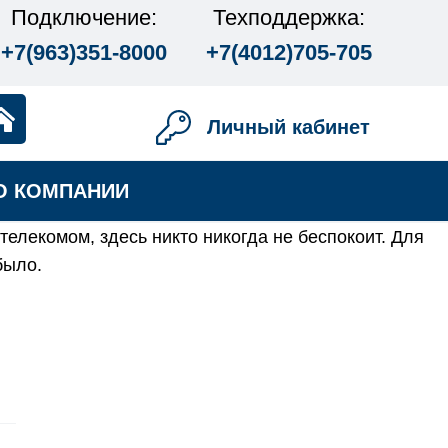
Подключение:
Техподдержка:
+7(963)351-8000
+7(4012)705-705
Личный кабинет
О КОМПАНИИ
телекомом, здесь никто никогда не беспокоит. Для
было.