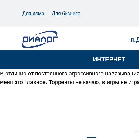
Для дома
Для бизнеса
п.
ИНТЕРНЕТ
В отличие от постоянного агрессивного навязывания
меня это главное. Торренты не качаю, в игры не
игра