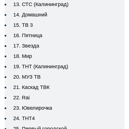
13. СТС (Калининград)
14. Домашний
15. ТВ 3
16. Пятница
17. Звезда
18. Мир
19. ТНТ (Калининград)
20. МУЗ ТВ
21. Каскад ТВК
22. Rai
23. Ювелирочка
24. THT4
25. Первый городской