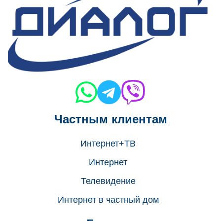
Частным клиентам
Интернет+ТВ
Интернет
Телевидение
Интернет в частный дом