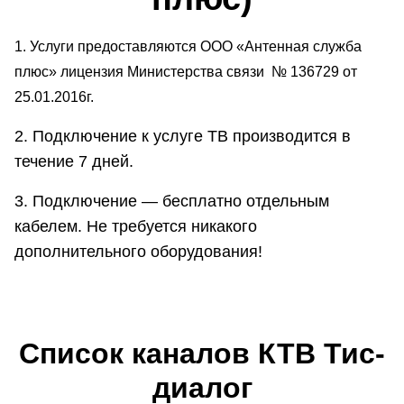
1. Услуги предоставляются ООО «Антенная служба
плюс» лицензия Министерства связи № 136729 от
25.01.2016г.
2. Подключение к услуге ТВ производится в
течение 7 дней.
3. Подключение — бесплатно отдельным
кабелем. Не требуется никакого
дополнительного оборудования!
Список каналов КТВ Тис-
диалог