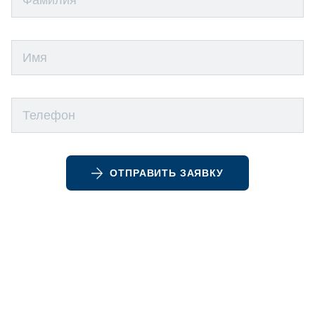
ОТПРАВИТЬ ЗАЯВКУ