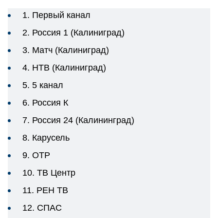
1. Первый канал
2. Россия 1 (Калиниград)
3. Матч (Калиниград)
4. НТВ (Калиниград)
5. 5 канал
6. Россия К
7. Россия 24 (Калининград)
8. Карусель
9. ОТР
10. ТВ Центр
11. РЕН ТВ
12. СПАС