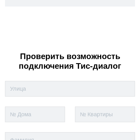
Проверить возможность
подключения Тис-диалог