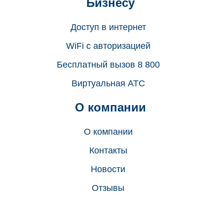
Бизнесу
Доступ в интернет
WiFi с авторизацией
Бесплатный вызов 8 800
Виртуальная АТС
О компании
О компании
Контакты
Новости
Отзывы