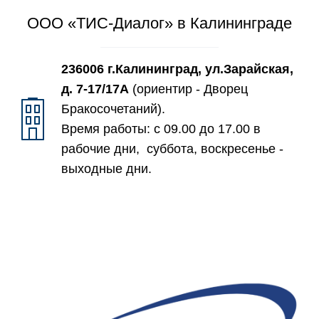
ООО «ТИС-Диалог» в Калининграде
236006 г.Калининград, ул.Зарайская,
д. 7-17/17А
(ориентир - Дворец
Бракосочетаний).
Время работы: с 09.00 до 17.00 в
рабочие дни, суббота, воскресенье -
выходные дни.